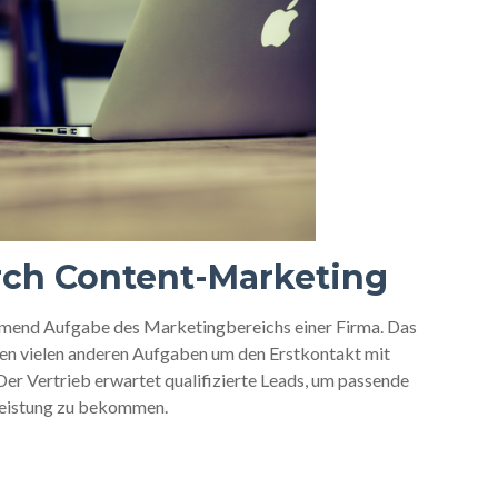
ch Content-Marketing
nehmend Aufgabe des Marketingbereichs einer Firma. Das
en vielen anderen Aufgaben um den Erstkontakt mit
r Vertrieb erwartet qualifizierte Leads, um passende
tleistung zu bekommen.