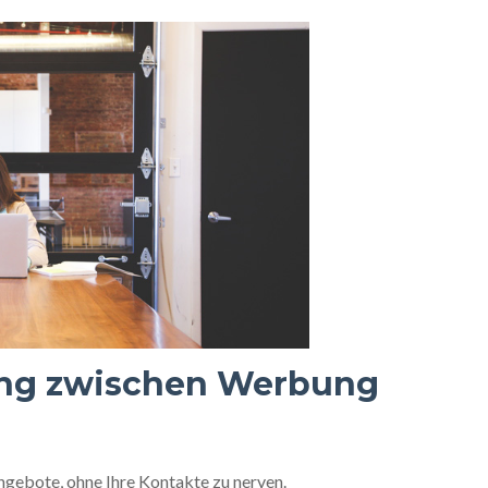
ung zwischen Werbung
Angebote, ohne Ihre Kontakte zu nerven.