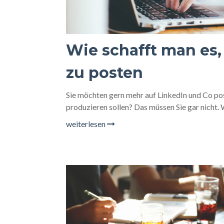
Wie schafft man es,
zu posten
Sie möchten gern mehr auf LinkedIn und Co pos
produzieren sollen? Das müssen Sie gar nicht. 
weiterlesen