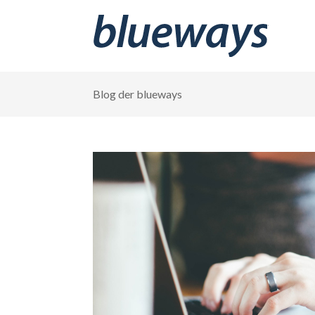
Blog der blueways