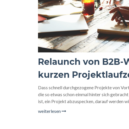
Relaunch von B2B-We
kurzen Projektlaufz
Dass schnell durchgezogene Projekte von Vorteil
die so etwas schon einmal hinter sich gebrach
ist, ein Projekt abzuspecken, darauf werden wi
weiterlesen