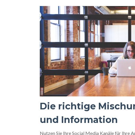
Die richtige Misch
und Information
Nutzen Sie Ihre Social Media Kanäle für Ihre 