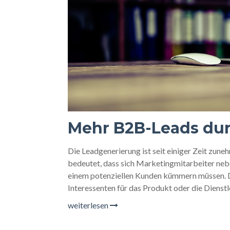
Mehr B2B-Leads dur
Die Leadgenerierung ist seit einiger Zeit zu
bedeutet, dass sich Marketingmitarbeiter neb
einem potenziellen Kunden kümmern müssen. De
Interessenten für das Produkt oder die Diens
weiterlesen